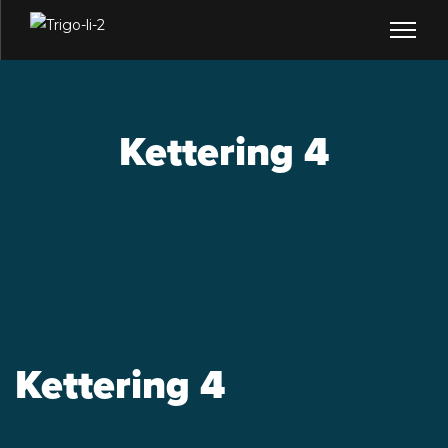
Kettering 4
Kettering 4