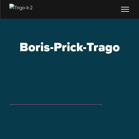
Boris-Prick-Trago