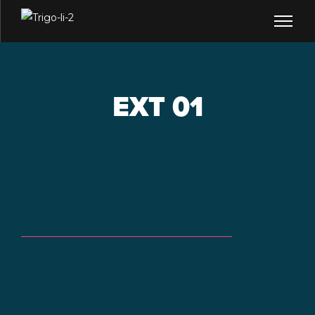
EXT 01