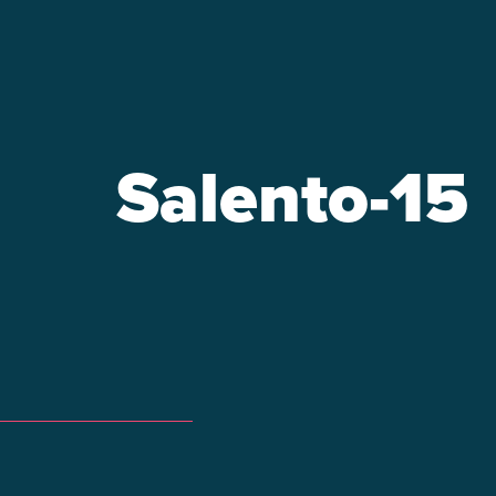
Salento-15