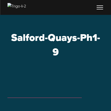
Salford-Quays-Ph1-
9